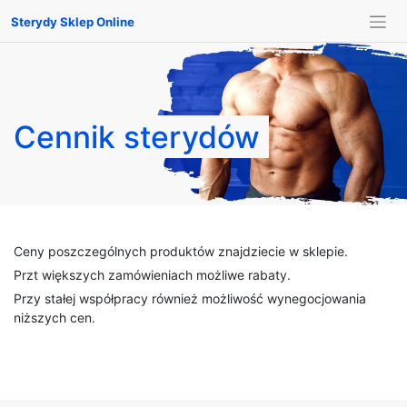
Sterydy Sklep Online
Cennik sterydów
Ceny poszczególnych produktów znajdziecie w sklepie.
Przt większych zamówieniach możliwe rabaty.
Przy stałej współpracy również możliwość wynegocjowania
niższych cen.