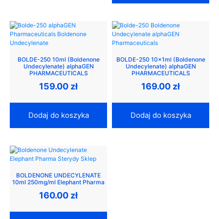
BOLDE-250 10ml (Boldenone
BOLDE-250 10x1ml (Boldenone
Undecylenate) alphaGEN
Undecylenate) alphaGEN
PHARMACEUTICALS
PHARMACEUTICALS
159.00
zł
169.00
zł
Dodaj do koszyka
Dodaj do koszyka
BOLDENONE UNDECYLENATE
10ml 250mg/ml Elephant Pharma
160.00
zł