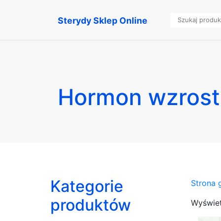
Sterydy Sklep Online
Hormon wzrost
Kategorie
Strona 
produktów
Wyświet