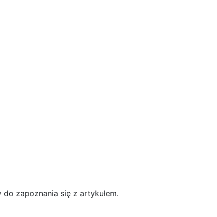
y do zapoznania się z artykułem.