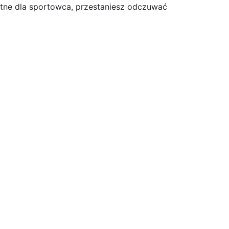
totne dla sportowca, przestaniesz odczuwać