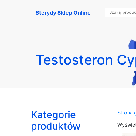
Sterydy Sklep Online
Testosteron Cy
Kategorie
Strona 
produktów
Wyświet