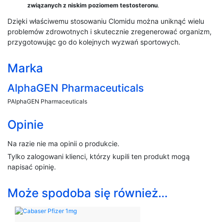
związanych z niskim poziomem testosteronu
.
Dzięki właściwemu stosowaniu Clomidu można uniknąć wielu
problemów zdrowotnych i skutecznie zregenerować organizm,
przygotowując go do kolejnych wyzwań sportowych.
Marka
AlphaGEN Pharmaceuticals
PAlphaGEN Pharmaceuticals
Opinie
Na razie nie ma opinii o produkcie.
Tylko zalogowani klienci, którzy kupili ten produkt mogą
napisać opinię.
Może spodoba się również…