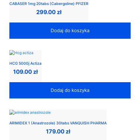
CABASER 1mg 20tabs (Cabergoline) PFIZER
299.00
zł
Dodaj do koszyka
HCG 5000j Actiza
109.00
zł
Dodaj do koszyka
ARIMIDEX 1 (Anastrozole) 30tabs VANQUISH PHARMA
179.00
zł