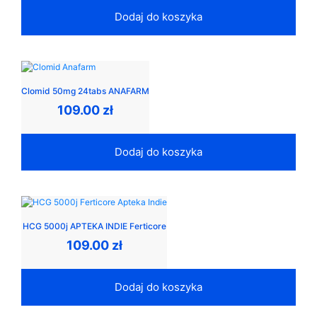
Dodaj do koszyka
Clomid 50mg 24tabs ANAFARM
109.00
zł
Dodaj do koszyka
HCG 5000j APTEKA INDIE Ferticore
109.00
zł
Dodaj do koszyka