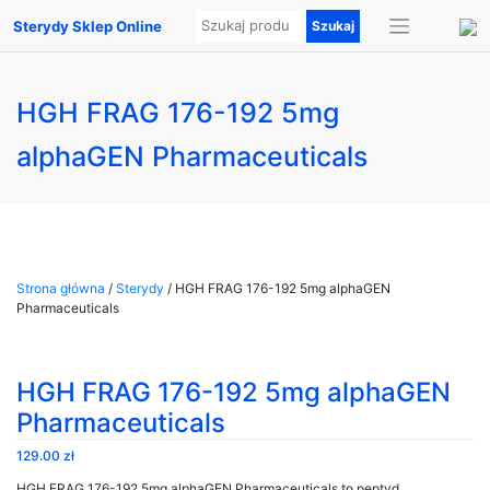
Sterydy Sklep Online
HGH FRAG 176-192 5mg
alphaGEN Pharmaceuticals
Strona główna
/
Sterydy
/ HGH FRAG 176-192 5mg alphaGEN
Pharmaceuticals
HGH FRAG 176-192 5mg alphaGEN
Pharmaceuticals
129.00
zł
HGH FRAG 176-192 5mg alphaGEN Pharmaceuticals to peptyd