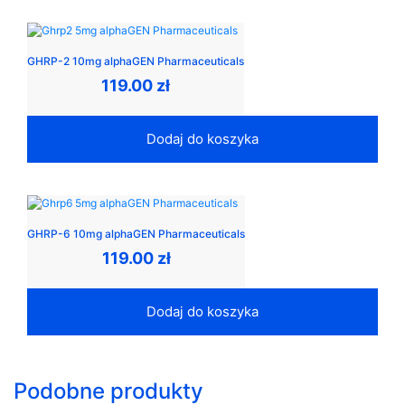
GHRP-2 10mg alphaGEN Pharmaceuticals
119.00
zł
Dodaj do koszyka
GHRP-6 10mg alphaGEN Pharmaceuticals
119.00
zł
Dodaj do koszyka
Podobne produkty