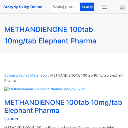
Sterydy Sklep Online
METHANDIENONE 100tab
10mg/tab Elephant Pharma
Strona główna
/
Metanabol
/ METHANDIENONE 100tab 10mg/tab Elephant
Pharma
METHANDIENONE 100tab 10mg/tab
Elephant Pharma
99.00
zł
METHANDIENONE 100tab 10mg/tab Elephant Pharma to najczęściej