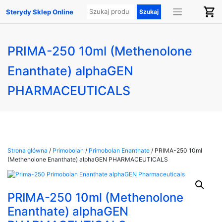
Sterydy Sklep Online
PRIMA-250 10ml (Methenolone
Enanthate) alphaGEN
PHARMACEUTICALS
Strona główna
/
Primobolan
/
Primobolan Enanthate
/ PRIMA-250 10ml
(Methenolone Enanthate) alphaGEN PHARMACEUTICALS
PRIMA-250 10ml (Methenolone
Enanthate) alphaGEN