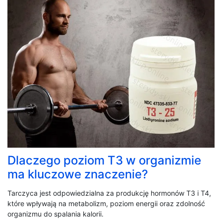
Dlaczego poziom T3 w organizmie
ma kluczowe znaczenie?
Tarczyca jest odpowiedzialna za produkcję hormonów T3 i T4,
które wpływają na metabolizm, poziom energii oraz zdolność
organizmu do spalania kalorii.