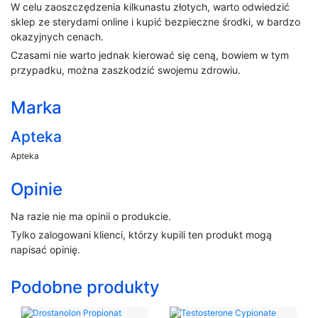
W celu zaoszczędzenia kilkunastu złotych, warto odwiedzić
sklep ze sterydami online i kupić bezpieczne środki, w bardzo
okazyjnych cenach.
Czasami nie warto jednak kierować się ceną, bowiem w tym
przypadku, można zaszkodzić swojemu zdrowiu.
Marka
Apteka
Apteka
Opinie
Na razie nie ma opinii o produkcie.
Tylko zalogowani klienci, którzy kupili ten produkt mogą
napisać opinię.
Podobne produkty