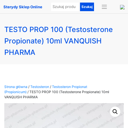
Sterydy Sklep Online
TESTO PROP 100 (Testosterone
Propionate) 10ml VANQUISH
PHARMA
Strona główna
/
Testosteron
/
Testosteron Propionat
(Propionicum)
/ TESTO PROP 100 (Testosterone Propionate) 10ml
VANQUISH PHARMA