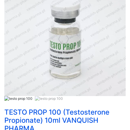
TESTO PROP 100 (Testosterone
Propionate) 10ml VANQUISH
PHARMA