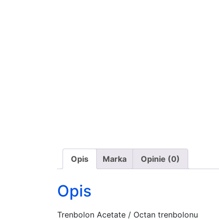
Opis
Marka
Opinie (0)
Opis
Trenbolon Acetate / Octan trenbolonu