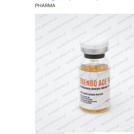
PHARMA