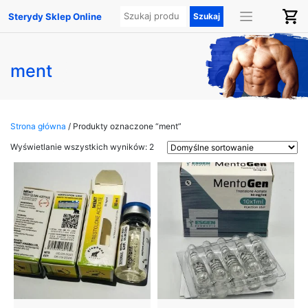
Sterydy Sklep Online
ment
Strona główna
/ Produkty oznaczone “ment”
Wyświetlanie wszystkich wyników: 2