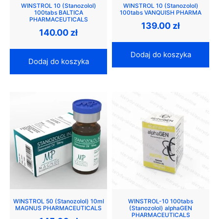
WINSTROL 10 (Stanozolol)
WINSTROL 10 (Stanozolol)
100tabs BALTICA
100tabs VANQUISH PHARMA
PHARMACEUTICALS
139.00
zł
140.00
zł
Dodaj do koszyka
Dodaj do koszyka
WINSTROL 50 (Stanozolol) 10ml
WINSTROL-10 100tabs
MAGNUS PHARMACEUTICALS
(Stanozolol) alphaGEN
PHARMACEUTICALS