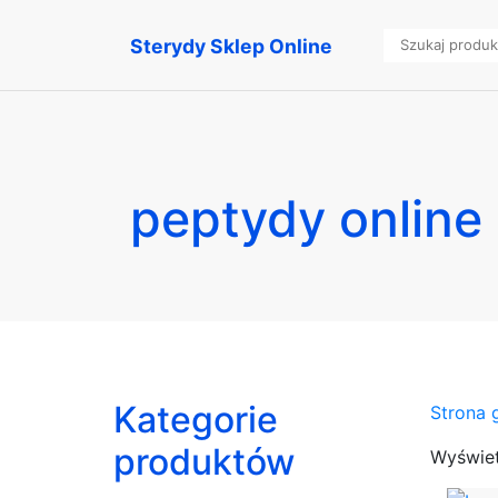
Sterydy Sklep Online
peptydy online
Kategorie
Strona 
produktów
Wyświet