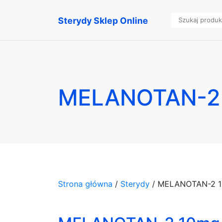
Sterydy Sklep Online
MELANOTAN-2 1
Strona główna
/
Sterydy
/ MELANOTAN-2 10