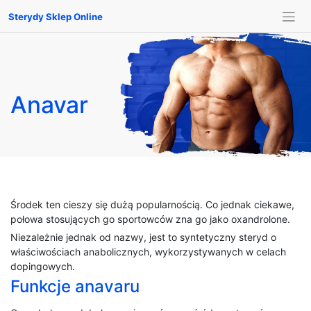
Sterydy Sklep Online
Anavar
Środek ten cieszy się dużą popularnością. Co jednak ciekawe,
połowa stosujących go sportowców zna go jako oxandrolone.
Niezależnie jednak od nazwy, jest to syntetyczny steryd o
właściwościach anabolicznych, wykorzystywanych w celach
dopingowych.
Funkcje anavaru