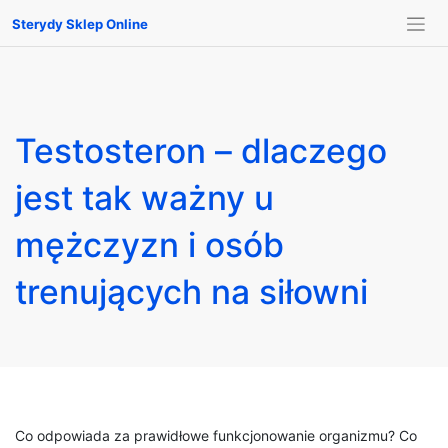
Sterydy Sklep Online
Testosteron – dlaczego
jest tak ważny u
mężczyzn i osób
trenujących na siłowni
Co odpowiada za prawidłowe funkcjonowanie organizmu? Co