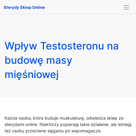
Sterydy Sklep Online
Wpływ Testosteronu na
budowę masy
mięśniowej
Każda osoba, która buduje muskulaturę, odwiedza sklep ze
sterydami online. Niektórzy popierają takie działanie, ale istnieją
też osoby przeciwne sięganiu po wspomagacze.