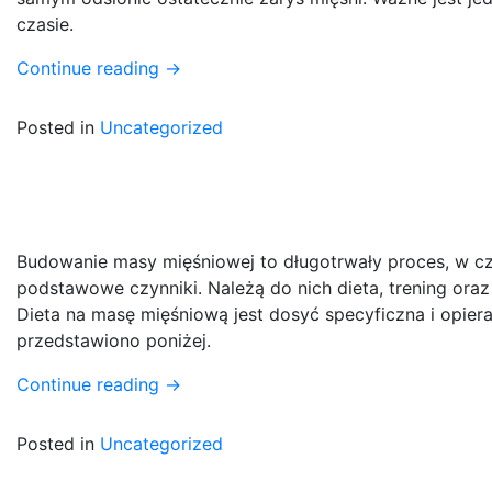
czasie.
Continue reading
→
Posted in
Uncategorized
Budowanie masy mięśniowej to długotrwały proces, w cz
podstawowe czynniki. Należą do nich dieta, trening oraz
Dieta na masę mięśniową jest dosyć specyficzna i opier
przedstawiono poniżej.
Continue reading
→
Posted in
Uncategorized