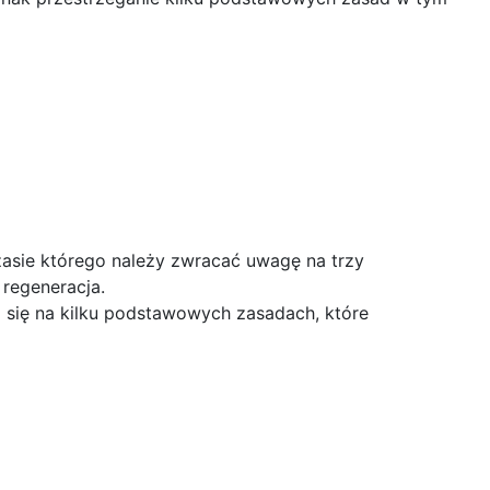
asie którego należy zwracać uwagę na trzy
 regeneracja.
a się na kilku podstawowych zasadach, które