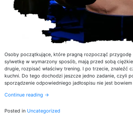
Osoby początkujące, które pragną rozpocząć przygodę
sylwetkę w wymarzony sposób, mają przed sobą ciężkie z
drugie, rozpisać właściwy trening. I po trzecie, znaleź
kuchni. Do tego dochodzi jeszcze jedno zadanie, czyli 
sporządzenie odpowiedniego jadłospisu nie jest bowiem
Continue reading
→
Posted in
Uncategorized