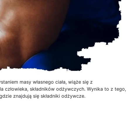
staniem masy własnego ciała, wiąże się z
la człowieka, składników odżywczych. Wynika to z tego,
gdzie znajdują się składniki odżywcze.