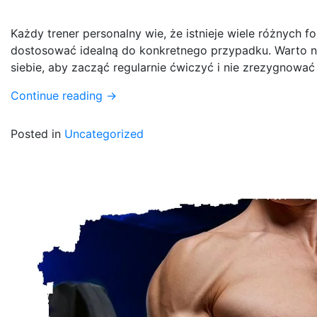
Każdy trener personalny wie, że istnieje wiele różnych f
dostosować idealną do konkretnego przypadku. Warto na
siebie, aby zacząć regularnie ćwiczyć i nie zrezygnować
Continue reading
→
Posted in
Uncategorized