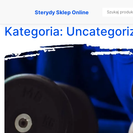
Sterydy Sklep Online
Kategoria:
Uncategori