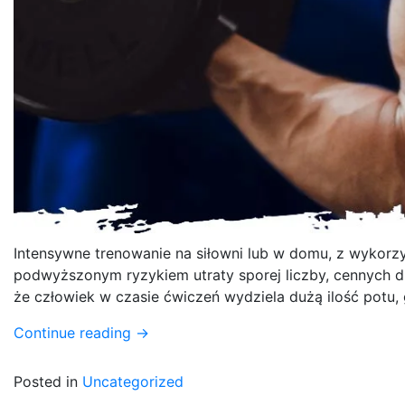
Intensywne trenowanie na siłowni lub w domu, z wykorzy
podwyższonym ryzykiem utraty sporej liczby, cennych d
że człowiek w czasie ćwiczeń wydziela dużą ilość potu, 
Continue reading
→
Posted in
Uncategorized